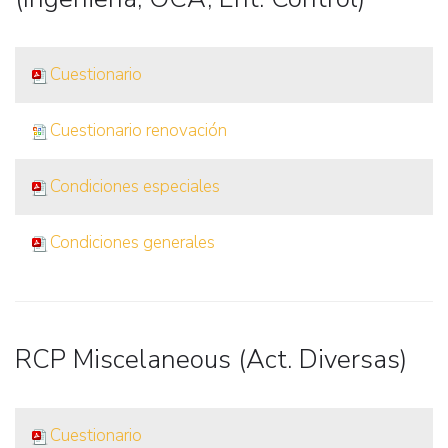
Cuestionario
Cuestionario renovación
Condiciones especiales
Condiciones generales
RCP Miscelaneous (Act. Diversas)
Cuestionario