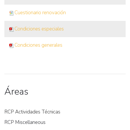
Cuestionario renovación
Condiciones especiales
Condiciones generales
Áreas
RCP Actividades Técnicas
RCP Miscellaneous